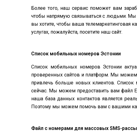
Более того, наш сервис поможет вам зараб
чтобы напрямую связываться с людьми. Мы 
вы хотите, чтобы ваша телемаркетинговая к
услугах, пожалуйста, посетите наш сайт.
Список мобильных номеров Эстонии
Список мобильных номеров Эстонии актуа
проверенных сайтов и платформ. Мы можем 
привлечь больше новых клиентов. Список 
сейчас. Мы можем предоставить вам файл Ex
наша база данных контактов является реал
Поэтому мы можем помочь вам с вашими ка
Файл с номерами для массовых SMS-рассы