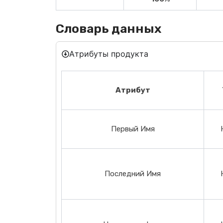
Словарь данных
Атрибуты продукта
Атрибут
Первый Имя
Последний Имя