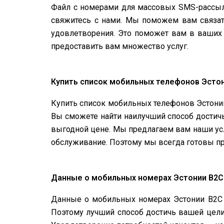
Файл с номерами для массовых SMS-рассыло
свяжитесь с нами. Мы поможем вам связат
удовлетворения. Это поможет вам в ваших 
предоставить вам множество услуг.
Купить список мобильных телефонов Эсто
Купить список мобильных телефонов Эстони
Вы сможете найти наилучший способ достичь
выгодной цене. Мы предлагаем вам наши ус
обслуживание. Поэтому мы всегда готовы пр
Данные о мобильных номерах Эстонии B2C
Данные о мобильных номерах Эстонии B2C 
Поэтому лучший способ достичь вашей цели 