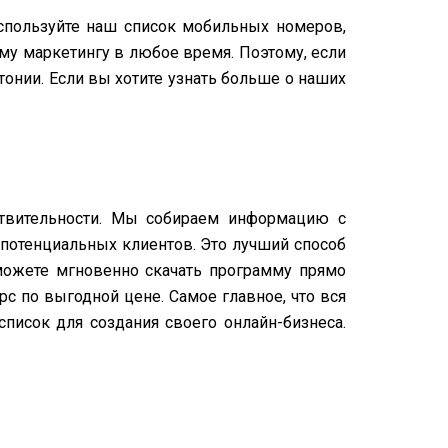
Используйте наш список мобильных номеров,
у маркетингу в любое время. Поэтому, если
онии. Если вы хотите узнать больше о наших
ствительности. Мы собираем информацию с
потенциальных клиентов. Это лучший способ
можете мгновенно скачать программу прямо
с по выгодной цене. Самое главное, что вся
писок для создания своего онлайн-бизнеса.