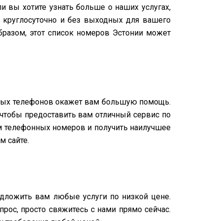
 вы хотите узнать больше о наших услугах,
 круглосуточно и без выходных для вашего
бразом, этот список номеров Эстонии может
ьных телефонов окажет вам большую помощь.
 чтобы предоставить вам отличный сервис по
м телефонных номеров и получить наилучшее
м сайте.
дложить вам любые услуги по низкой цене.
рос, просто свяжитесь с нами прямо сейчас.