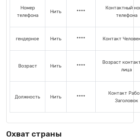
Номер
Контактный но
Нить
****
телефона
телефона
гендерное
Нить
****
Контакт Челове
Возраст контак
Возраст
Нить
****
лица
Контакт Рабо
Должность
Нить
****
Заголовок
Охват страны