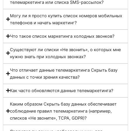
телемаркетинга или списка SMS-рассылок?
Могу ли я просто купить список номеров мобильных
телефонов и начать маркетинг?
Что такое список маркетинга холодных звонков?
Существуют ли списки «Не звонить», о которых мне
нужно знать при холодных звонках?
Что отличает данные телемаркетинга Скрыть базу
данных с точки зрения качества?
Как часто обновляются данные телемаркетинга?
Каким образом Скрыть базу данных обеспечивает
соблюдение правил телемаркетинга (например,
списков «Не звоните», TCPA, GDPR)?