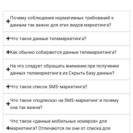
Почему соблюдение нормативных требований к
данным так важно для этих видов маркетинга?
Что такое данные телемаркетинга?
Как обычно собираются данные телемаркетинга?
На что следует обращать внимание при получении
данных телемаркетинга из Скрыть базу данных?
Что такое список SMS-маркетинга?
Что такое «подписка» на SMS-маркетинг и почему
она так важна?
Что такое «данные мобильных номеров» для
маркетинга? Отличаются ли они от списка для