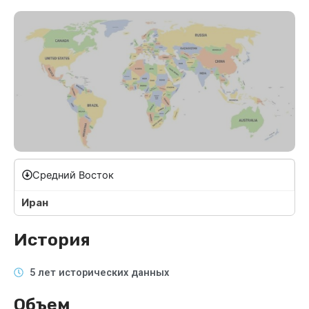
Средний Восток
Иран
История
5 лет исторических данных
Объем