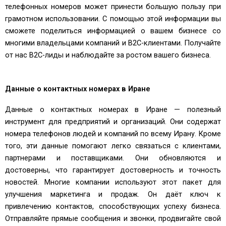
телефонных номеров может принести большую пользу при
грамотном использовании. С помощью этой информации вы
сможете поделиться информацией о вашем бизнесе со
многими владельцами компаний и B2C-клиентами. Получайте
от нас B2C-лиды и наблюдайте за ростом вашего бизнеса.
Данные о контактных номерах в Иране
Данные о контактных номерах в Иране — полезный
инструмент для предприятий и организаций. Они содержат
номера телефонов людей и компаний по всему Ирану. Кроме
того, эти данные помогают легко связаться с клиентами,
партнерами и поставщиками. Они обновляются и
достоверны, что гарантирует достоверность и точность
новостей. Многие компании используют этот пакет для
улучшения маркетинга и продаж. Он даёт ключ к
привлечению контактов, способствующих успеху бизнеса.
Отправляйте прямые сообщения и звонки, продвигайте свой