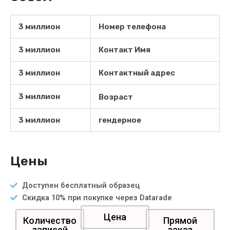
3 миллион
Номер телефона
3 миллион
Контакт Имя
3 миллион
Контактный адрес
3 миллион
Возраст
3 миллион
гендерное
Цены
Доступен бесплатный образец
Скидка 10% при покупке через Datarade
Цена
Количество
Прямой
записей
заказ