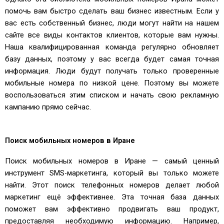
помочь вам быстро сделать ваш бизнес известным. Если у
вас есть собственный бизнес, люди могут найти на нашем
сайте все виды контактов клиентов, которые вам нужны.
Наша квалифицированная команда регулярно обновляет
базу данных, поэтому у вас всегда будет самая точная
информация. Люди будут получать только проверенные
мобильные номера по низкой цене. Поэтому вы можете
воспользоваться этим списком и начать свою рекламную
кампанию прямо сейчас.
Поиск мобильных номеров в Иране
Поиск мобильных номеров в Иране — самый ценный
инструмент SMS-маркетинга, который вы только можете
найти. Этот поиск телефонных номеров делает любой
маркетинг ещё эффективнее. Эта точная база данных
поможет вам эффективно продвигать ваш продукт,
предоставляя необходимую информацию. Например,