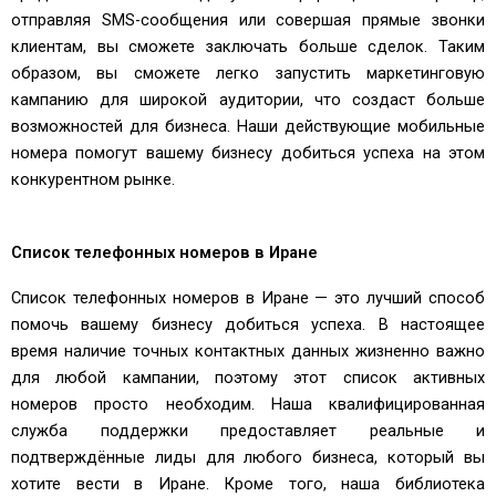
отправляя SMS-сообщения или совершая прямые звонки
клиентам, вы сможете заключать больше сделок. Таким
образом, вы сможете легко запустить маркетинговую
кампанию для широкой аудитории, что создаст больше
возможностей для бизнеса. Наши действующие мобильные
номера помогут вашему бизнесу добиться успеха на этом
конкурентном рынке.
Список телефонных номеров в Иране
Список телефонных номеров в Иране — это лучший способ
помочь вашему бизнесу добиться успеха. В настоящее
время наличие точных контактных данных жизненно важно
для любой кампании, поэтому этот список активных
номеров просто необходим. Наша квалифицированная
служба поддержки предоставляет реальные и
подтверждённые лиды для любого бизнеса, который вы
хотите вести в Иране. Кроме того, наша библиотека