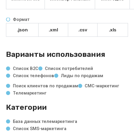
Формат
.json
.xml
.csv
.xls
Варианты использования
Список B2C
Список потребителей
Список телефонов
Лиды по продажам
Поиск клиентов по продажам
СМС-маркетинг
Телемаркетинг
Категории
База данных телемаркетинга
Список SMS-маркетинга