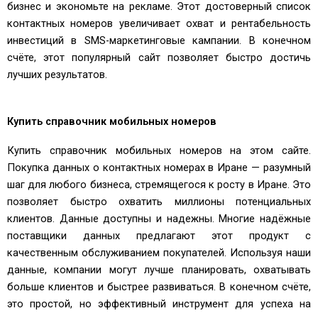
бизнес и экономьте на рекламе. Этот достоверный список
контактных номеров увеличивает охват и рентабельность
инвестиций в SMS-маркетинговые кампании. В конечном
счёте, этот популярный сайт позволяет быстро достичь
лучших результатов.
Купить справочник мобильных номеров
Купить справочник мобильных номеров на этом сайте.
Покупка данных о контактных номерах в Иране — разумный
шаг для любого бизнеса, стремящегося к росту в Иране. Это
позволяет быстро охватить миллионы потенциальных
клиентов. Данные доступны и надежны. Многие надёжные
поставщики данных предлагают этот продукт с
качественным обслуживанием покупателей. Используя наши
данные, компании могут лучше планировать, охватывать
больше клиентов и быстрее развиваться. В конечном счёте,
это простой, но эффективный инструмент для успеха на