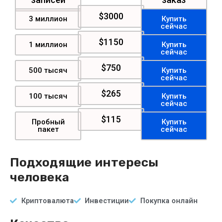
$3000
3 миллион
Купить
сейчас
$1150
1 миллион
Купить
сейчас
$750
500 тысяч
Купить
сейчас
$265
100 тысяч
Купить
сейчас
$115
Пробный
Купить
пакет
сейчас
Подходящие интересы
человека
Криптовалюта
Инвестиции
Покупка онлайн