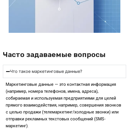
Часто задаваемые вопросы
Что такое маркетинговые данные?
Маркетинговые данные — это контактная информация
(например, номера телефонов, имена, адреса),
собираемая и используемая предприятиями для целей
прямого взаимодействия, например, совершения звонков
с целью продажи (телемаркетинг/холодные звонки) или
отправки рекламных текстовых сообщений (SMS-
маркетинг).