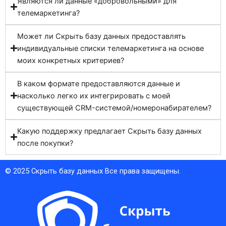
Являются ли данные «добровольными» для
телемаркетинга?
Может ли Скрыть базу данных предоставлять
индивидуальные списки телемаркетинга на основе
моих конкретных критериев?
В каком формате предоставляются данные и
насколько легко их интегрировать с моей
существующей CRM-системой/номеронабирателем?
Какую поддержку предлагает Скрыть базу данных
после покупки?
© 2025
Скрыть базу данных
Все права защищены.