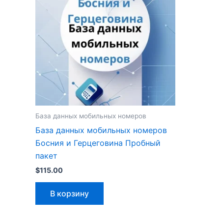
База данных мобильных номеров
База данных мобильных номеров
Босния и Герцеговина Пробный
пакет
$
115.00
В корзину