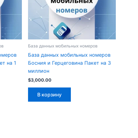
ов
База данных мобильных номеров
омеров
База данных мобильных номеров
ет на 1
Босния и Герцеговина Пакет на 3
миллион
$
3,000.00
В корзину