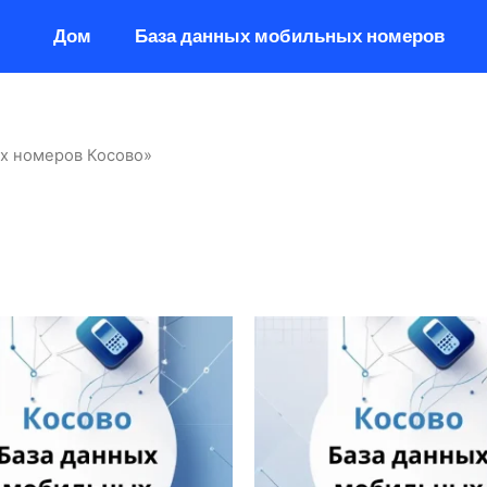
Дом
База данных мобильных номеров
ых номеров Косово»