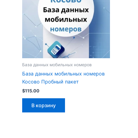
База данных мобильных номеров
База данных мобильных номеров
Косово Пробный пакет
$
115.00
В корзину