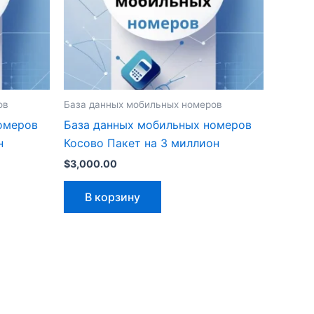
ов
База данных мобильных номеров
омеров
База данных мобильных номеров
н
Косово Пакет на 3 миллион
$
3,000.00
В корзину