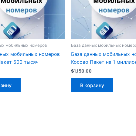
ых мобильных номеров
База данных мобильных номер
нных мобильных номеров
База данных мобильных н
Пакет 500 тысяч
Косово Пакет на 1 миллио
$
1,150.00
рзину
В корзину