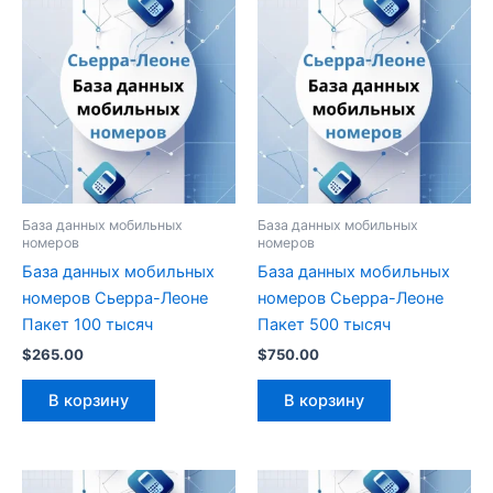
База данных мобильных
База данных мобильных
номеров
номеров
База данных мобильных
База данных мобильных
номеров Сьерра-Леоне
номеров Сьерра-Леоне
Пакет 100 тысяч
Пакет 500 тысяч
$
265.00
$
750.00
В корзину
В корзину