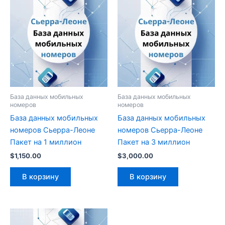
База данных мобильных
База данных мобильных
номеров
номеров
База данных мобильных
База данных мобильных
номеров Сьерра-Леоне
номеров Сьерра-Леоне
Пакет на 1 миллион
Пакет на 3 миллион
$
1,150.00
$
3,000.00
В корзину
В корзину