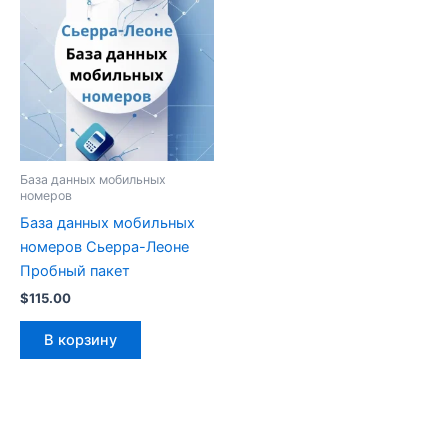
База данных мобильных
номеров
База данных мобильных
номеров Сьерра-Леоне
Пробный пакет
$
115.00
В корзину