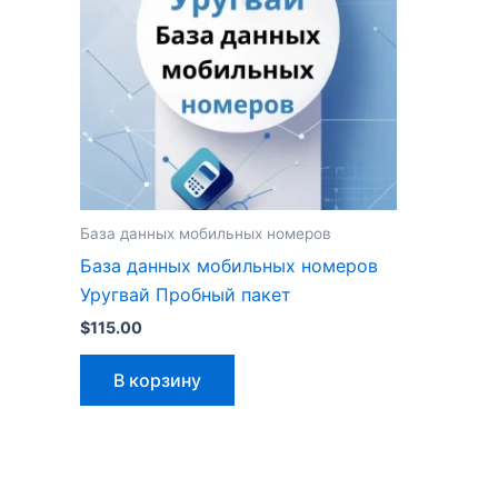
База данных мобильных номеров
База данных мобильных номеров
Уругвай Пробный пакет
$
115.00
В корзину