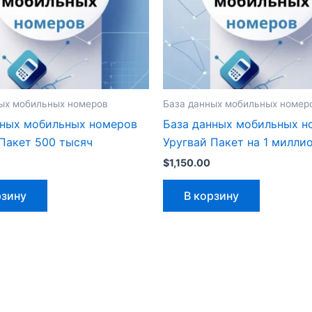
ых мобильных номеров
База данных мобильных номер
нных мобильных номеров
База данных мобильных н
Пакет 500 тысяч
Уругвай Пакет на 1 милли
$
1,150.00
рзину
В корзину