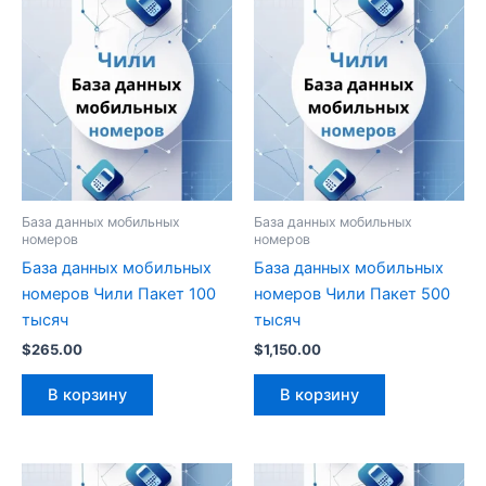
База данных мобильных
База данных мобильных
номеров
номеров
База данных мобильных
База данных мобильных
номеров Чили Пакет 100
номеров Чили Пакет 500
тысяч
тысяч
$
265.00
$
1,150.00
В корзину
В корзину