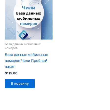
База данных мобильных
номеров
База данных мобильных
номеров Чили Пробный
пакет
$
115.00
В корзину