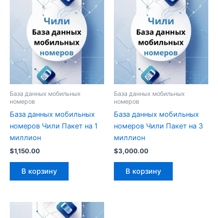
База данных мобильных
База данных мобильных
номеров
номеров
База данных мобильных
База данных мобильных
номеров Чили Пакет на 1
номеров Чили Пакет на 3
миллион
миллион
$
1,150.00
$
3,000.00
В корзину
В корзину