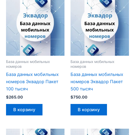
База данных мобильных
База данных мобильных
номеров
номеров
База данных мобильных
База данных мобильных
номеров Эквадор Пакет
номеров Эквадор Пакет
100 тысяч
500 тысяч
$
265.00
$
750.00
В корзину
В корзину