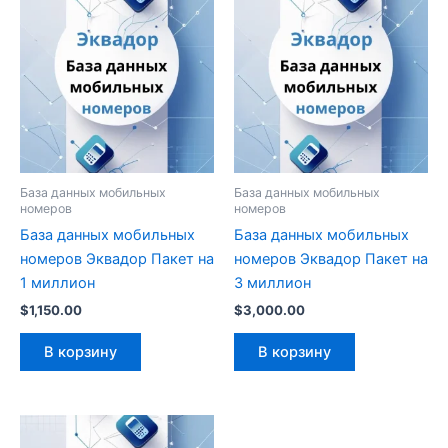
База данных мобильных
База данных мобильных
номеров
номеров
База данных мобильных
База данных мобильных
номеров Эквадор Пакет на
номеров Эквадор Пакет на
1 миллион
3 миллион
$
1,150.00
$
3,000.00
В корзину
В корзину