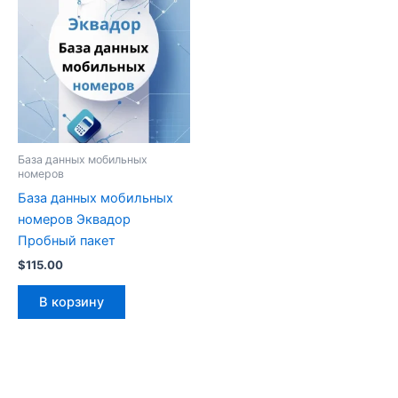
База данных мобильных
номеров
База данных мобильных
номеров Эквадор
Пробный пакет
$
115.00
В корзину