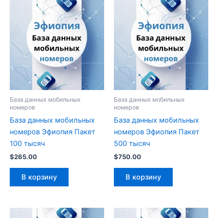
База данных мобильных
База данных мобильных
номеров
номеров
База данных мобильных
База данных мобильных
номеров Эфиопия Пакет
номеров Эфиопия Пакет
100 тысяч
500 тысяч
$
265.00
$
750.00
В корзину
В корзину