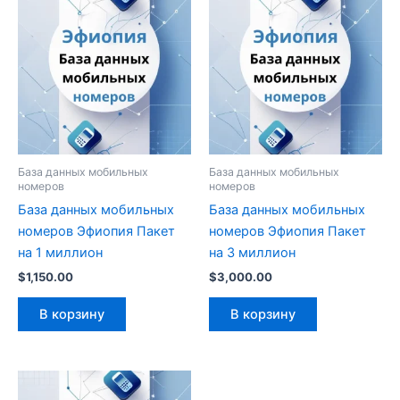
База данных мобильных
База данных мобильных
номеров
номеров
База данных мобильных
База данных мобильных
номеров Эфиопия Пакет
номеров Эфиопия Пакет
на 1 миллион
на 3 миллион
$
1,150.00
$
3,000.00
В корзину
В корзину