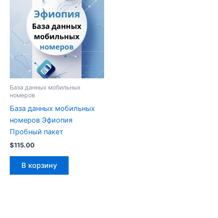
База данных мобильных
номеров
База данных мобильных
номеров Эфиопия
Пробный пакет
$
115.00
В корзину