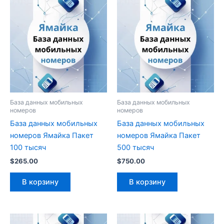
База данных мобильных
База данных мобильных
номеров
номеров
База данных мобильных
База данных мобильных
номеров Ямайка Пакет
номеров Ямайка Пакет
100 тысяч
500 тысяч
$
265.00
$
750.00
В корзину
В корзину