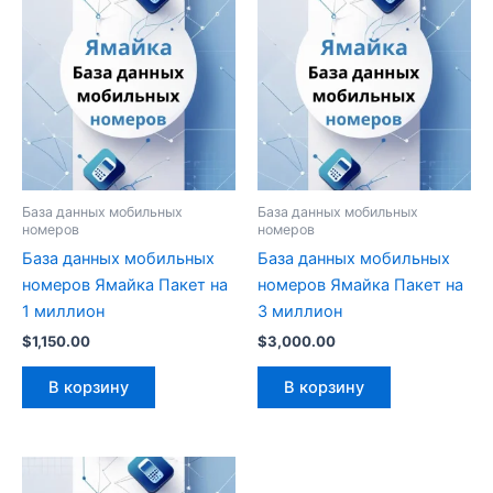
База данных мобильных
База данных мобильных
номеров
номеров
База данных мобильных
База данных мобильных
номеров Ямайка Пакет на
номеров Ямайка Пакет на
1 миллион
3 миллион
$
1,150.00
$
3,000.00
В корзину
В корзину