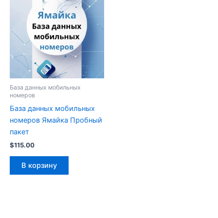
База данных мобильных
номеров
База данных мобильных
номеров Ямайка Пробный
пакет
$
115.00
В корзину