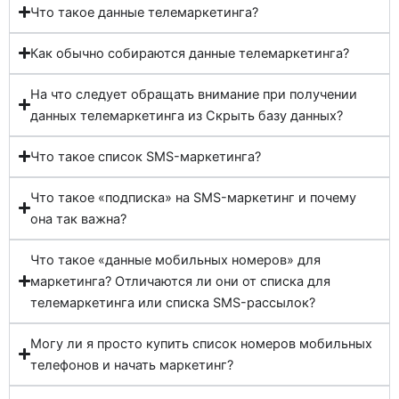
Что такое данные телемаркетинга?
Как обычно собираются данные телемаркетинга?
На что следует обращать внимание при получении
данных телемаркетинга из Скрыть базу данных?
Что такое список SMS-маркетинга?
Что такое «подписка» на SMS-маркетинг и почему
она так важна?
Что такое «данные мобильных номеров» для
маркетинга? Отличаются ли они от списка для
телемаркетинга или списка SMS-рассылок?
Могу ли я просто купить список номеров мобильных
телефонов и начать маркетинг?