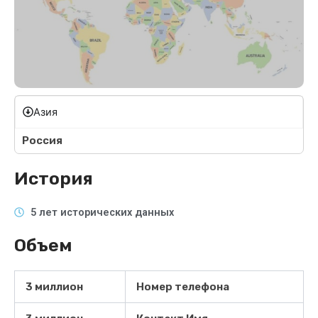
Азия
Россия
История
5 лет исторических данных
Объем
3 миллион
Номер телефона