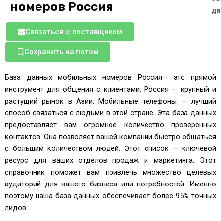
номеров Россия
да
Связаться с поставщиком
Сохранить на потом
База данных мобильных номеров Россия— это прямой
инструмент для общения с клиентами. Россия — крупный и
растущий рынок в Азии. Мобильные телефоны — лучший
способ связаться с людьми в этой стране. Эта база данных
предоставляет вам огромное количество проверенных
контактов. Она позволяет вашей компании быстро общаться
с большим количеством людей. Этот список — ключевой
ресурс для ваших отделов продаж и маркетинга. Этот
справочник поможет вам привлечь множество целевых
аудиторий для вашего бизнеса или потребностей. Именно
поэтому наша база данных обеспечивает более 95% точных
лидов.