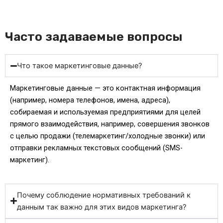
Часто задаваемые вопросы
Что такое маркетинговые данные?
Маркетинговые данные — это контактная информация
(например, номера телефонов, имена, адреса),
собираемая и используемая предприятиями для целей
прямого взаимодействия, например, совершения звонков
с целью продажи (телемаркетинг/холодные звонки) или
отправки рекламных текстовых сообщений (SMS-
маркетинг).
Почему соблюдение нормативных требований к
данным так важно для этих видов маркетинга?