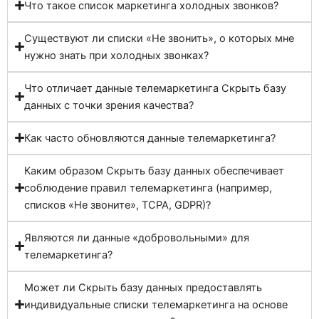
Что такое список маркетинга холодных звонков?
Существуют ли списки «Не звонить», о которых мне
нужно знать при холодных звонках?
Что отличает данные телемаркетинга Скрыть базу
данных с точки зрения качества?
Как часто обновляются данные телемаркетинга?
Каким образом Скрыть базу данных обеспечивает
соблюдение правил телемаркетинга (например,
списков «Не звоните», TCPA, GDPR)?
Являются ли данные «добровольными» для
телемаркетинга?
Может ли Скрыть базу данных предоставлять
индивидуальные списки телемаркетинга на основе