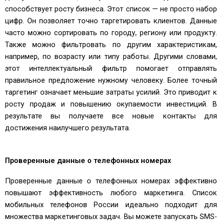
способствует росту бизнеса. Этот список — не просто набор
цифр. Он позволяет точно таргетировать клиентов. Данные
часто можно сортировать по городу, региону или продукту.
Также можно фильтровать по другим характеристикам,
например, по возрасту или типу работы. Другими словами,
этот интеллектуальный фильтр помогает отправлять
правильное предложение нужному человеку. Более точный
таргетинг означает меньшие затраты усилий. Это приводит к
росту продаж и повышению окупаемости инвестиций. В
результате вы получаете все новые контакты для
достижения наилучшего результата.
Проверенные данные о телефонных номерах
Проверенные данные о телефонных номерах эффективно
повышают эффективность любого маркетинга. Список
мобильных телефонов России идеально подходит для
множества маркетинговых задач. Вы можете запускать SMS-