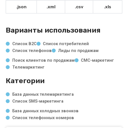
.json
.xml
.csv
.xls
Варианты использования
Список B2C
Список потребителей
Список телефонов
Лиды по продажам
Поиск клиентов по продажам
СМС-маркетинг
Телемаркетинг
Категории
База данных телемаркетинга
Список SMS-маркетинга
База данных холодных звонков
Список телефонных номеров