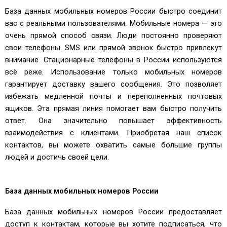
База данных мобильных номеров России быстро соединит
вас с реальными пользователями. Мобильные номера — это
очень прямой способ связи. Люди постоянно проверяют
свои телефоны. SMS или прямой звонок быстро привлекут
внимание. Стационарные телефоны в России используются
всё реже. Использование только мобильных номеров
гарантирует доставку вашего сообщения. Это позволяет
избежать медленной почты и переполненных почтовых
ящиков. Эта прямая линия помогает вам быстро получить
ответ. Она значительно повышает эффективность
взаимодействия с клиентами. Приобретая наш список
контактов, вы можете охватить самые большие группы
людей и достичь своей цели.
База данных мобильных номеров России
База данных мобильных номеров России предоставляет
доступ к контактам, которые вы хотите подписаться, что