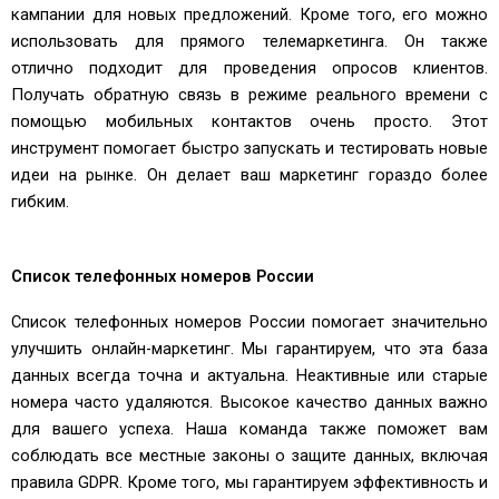
кампании для новых предложений. Кроме того, его можно
использовать для прямого телемаркетинга. Он также
отлично подходит для проведения опросов клиентов.
Получать обратную связь в режиме реального времени с
помощью мобильных контактов очень просто. Этот
инструмент помогает быстро запускать и тестировать новые
идеи на рынке. Он делает ваш маркетинг гораздо более
гибким.
Список телефонных номеров России
Список телефонных номеров России помогает значительно
улучшить онлайн-маркетинг. Мы гарантируем, что эта база
данных всегда точна и актуальна. Неактивные или старые
номера часто удаляются. Высокое качество данных важно
для вашего успеха. Наша команда также поможет вам
соблюдать все местные законы о защите данных, включая
правила GDPR. Кроме того, мы гарантируем эффективность и