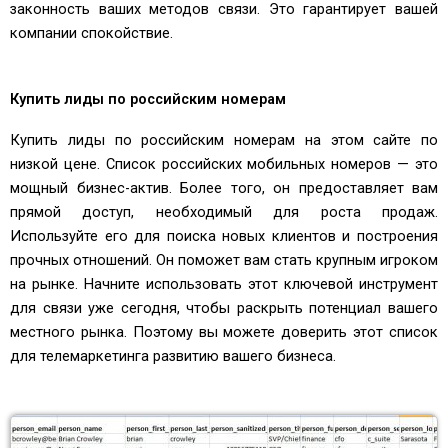
законность ваших методов связи. Это гарантирует вашей
компании спокойствие.
Купить лиды по российским номерам
Купить лиды по российским номерам на этом сайте по
низкой цене. Список российских мобильных номеров — это
мощный бизнес-актив. Более того, он предоставляет вам
прямой доступ, необходимый для роста продаж.
Используйте его для поиска новых клиентов и построения
прочных отношений. Он поможет вам стать крупным игроком
на рынке. Начните использовать этот ключевой инструмент
для связи уже сегодня, чтобы раскрыть потенциал вашего
местного рынка. Поэтому вы можете доверить этот список
для телемаркетинга развитию вашего бизнеса.