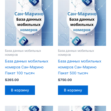
База данных мобильных
База данных мобильных
номеров
номеров
База данных мобильных
База данных мобильных
номеров Сан-Марино
номеров Сан-Марино
Пакет 100 тысяч
Пакет 500 тысяч
$
265.00
$
750.00
В корзину
В корзину