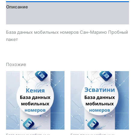
Описание
Отзывы (0)
База данных мобильных номеров Сан-Марино Пробный
пакет
Похожие