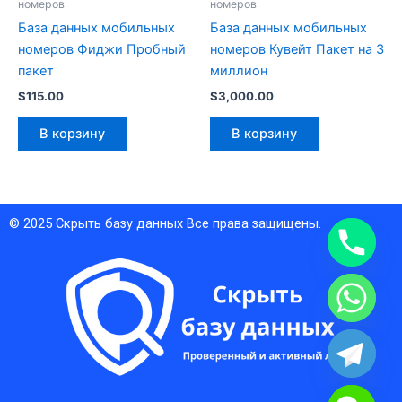
номеров
номеров
База данных мобильных
База данных мобильных
номеров Фиджи Пробный
номеров Кувейт Пакет на 3
пакет
миллион
$
115.00
$
3,000.00
В корзину
В корзину
© 2025
Скрыть базу данных
Все права защищены.