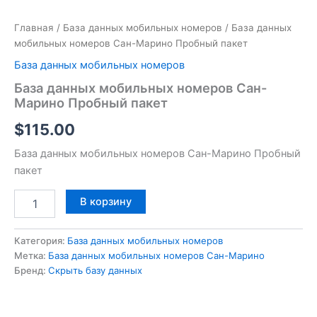
Главная
/
База данных мобильных номеров
/ База данных
мобильных номеров Сан-Марино Пробный пакет
База данных мобильных номеров
База данных мобильных номеров Сан-
Марино Пробный пакет
$
115.00
База данных мобильных номеров Сан-Марино Пробный
пакет
В корзину
Категория:
База данных мобильных номеров
Метка:
База данных мобильных номеров Сан-Марино
Бренд:
Скрыть базу данных