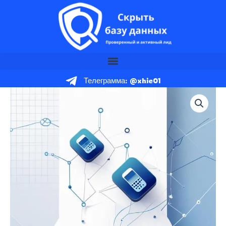
Перейти
к
содержимому
Телеграмма: @xhie01
Количество
товара
База
данных
мобильных
номеров
Сан-
Марино
Пробный
пакет