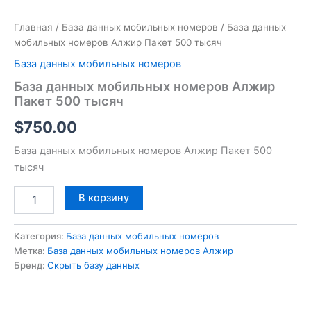
Главная
/
База данных мобильных номеров
/ База данных
мобильных номеров Алжир Пакет 500 тысяч
База данных мобильных номеров
База данных мобильных номеров Алжир
Пакет 500 тысяч
$
750.00
База данных мобильных номеров Алжир Пакет 500
тысяч
В корзину
Категория:
База данных мобильных номеров
Метка:
База данных мобильных номеров Алжир
Бренд:
Скрыть базу данных