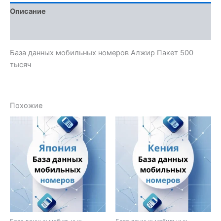
Описание
Отзывы (0)
База данных мобильных номеров Алжир Пакет 500
тысяч
Похожие