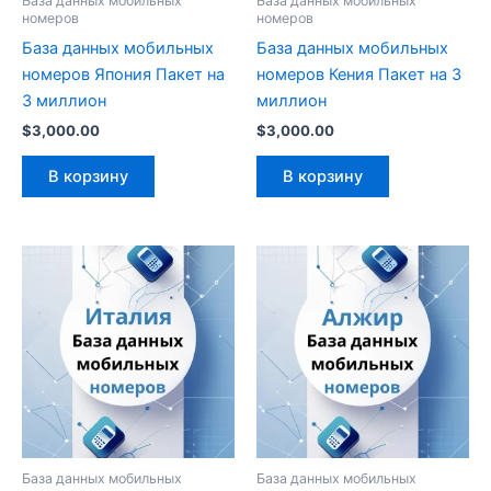
База данных мобильных
База данных мобильных
номеров
номеров
База данных мобильных
База данных мобильных
номеров Япония Пакет на
номеров Кения Пакет на 3
3 миллион
миллион
$
3,000.00
$
3,000.00
В корзину
В корзину
База данных мобильных
База данных мобильных