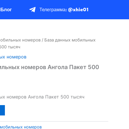
Блог
Телеграмма: @xhie01
мобильных номеров
/ База данных мобильных
500 тысяч
ых номеров
ильных номеров Ангола Пакет 500
ых номеров Ангола Пакет 500 тысяч
 мобильных номеров