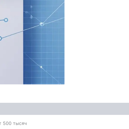
т 500 тысяч