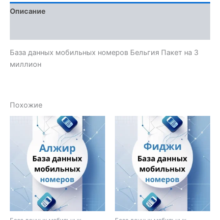
Описание
Отзывы (0)
База данных мобильных номеров Бельгия Пакет на 3
миллион
Похожие