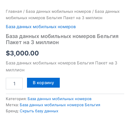
Главная
/
База данных мобильных номеров
/ База данных
мобильных номеров Бельгия Пакет на 3 миллион
База данных мобильных номеров
База данных мобильных номеров Бельгия
Пакет на 3 миллион
$
3,000.00
База данных мобильных номеров Бельгия Пакет на 3
миллион
В корзину
Категория:
База данных мобильных номеров
Метка:
База данных мобильных номеров Бельгия
Бренд:
Скрыть базу данных