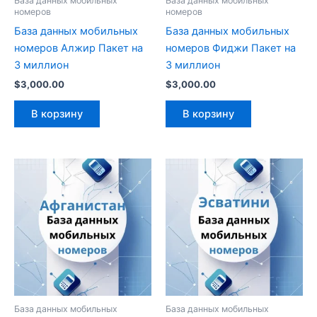
База данных мобильных
База данных мобильных
номеров
номеров
База данных мобильных
База данных мобильных
номеров Алжир Пакет на
номеров Фиджи Пакет на
3 миллион
3 миллион
$
3,000.00
$
3,000.00
В корзину
В корзину
База данных мобильных
База данных мобильных