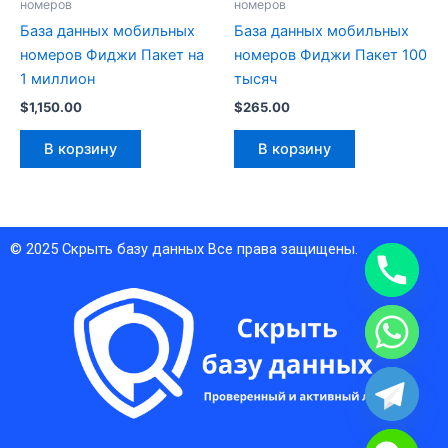
номеров
номеров
База данных мобильных
База данных мобильных
номеров Фиджи Пакет на
номеров Фиджи Пакет 100
1 миллион
тысяч
$
1,150.00
$
265.00
В корзину
В корзину
© 2025
Скрыть базу данных
Все права защищены.