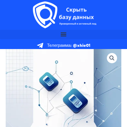
Перейти
к
содержимому
Телеграмма: @xhie01
Количество
товара
База
данных
мобильных
номеров
Болгария
Пакет
500
тысяч