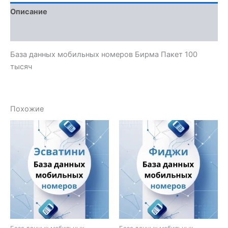
Описание
Отзывы (0)
База данных мобильных номеров Бирма Пакет 100
тысяч
Похожие