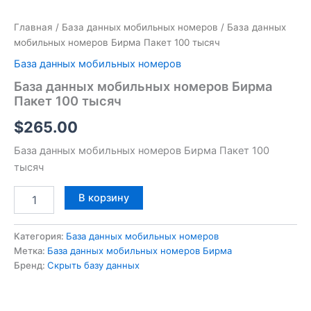
Главная
/
База данных мобильных номеров
/ База данных
мобильных номеров Бирма Пакет 100 тысяч
База данных мобильных номеров
База данных мобильных номеров Бирма
Пакет 100 тысяч
$
265.00
База данных мобильных номеров Бирма Пакет 100
тысяч
В корзину
Категория:
База данных мобильных номеров
Метка:
База данных мобильных номеров Бирма
Бренд:
Скрыть базу данных