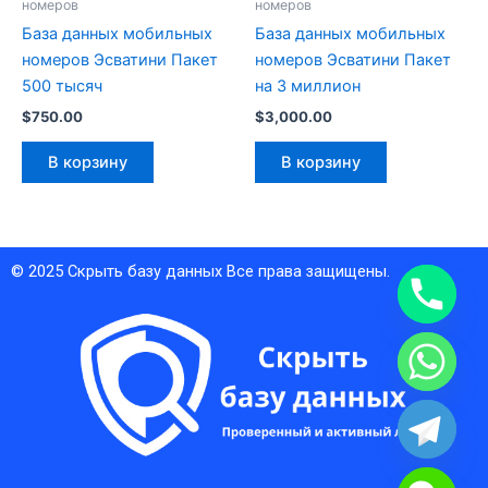
номеров
номеров
База данных мобильных
База данных мобильных
номеров Эсватини Пакет
номеров Эсватини Пакет
500 тысяч
на 3 миллион
$
750.00
$
3,000.00
В корзину
В корзину
© 2025
Скрыть базу данных
Все права защищены.