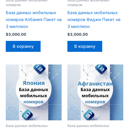
База данных мобильных
База данных мобильных
номеров
номеров
База данных мобильных
База данных мобильных
номеров Албания Пакет на
номеров Фиджи Пакет на
3 миллион
3 миллион
$
3,000.00
$
3,000.00
В корзину
В корзину
База данных мобильных
База данных мобильных