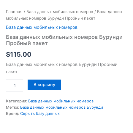
Главная
/
База данных мобильных номеров
/ База данных
мобильных номеров Бурунди Пробный пакет
База данных мобильных номеров
База данных мобильных номеров Бурунди
Пробный пакет
$
115.00
База данных мобильных номеров Бурунди Пробный
пакет
В корзину
Категория:
База данных мобильных номеров
Метка:
База данных мобильных номеров Бурунди
Бренд:
Скрыть базу данных