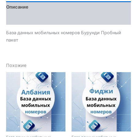
Описание
Отзывы (0)
База данных мобильных номеров Бурунди Пробный
пакет
Похожие