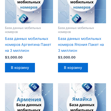
База данных мобильных
База данных мобильных
номеров
номеров
База данных мобильных
База данных мобильных
номеров Аргентина Пакет
номеров Япония Пакет на
на 3 миллион
3 миллион
$
3,000.00
$
3,000.00
В корзину
В корзину