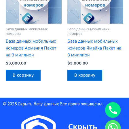
База данных мобильных
База данных мобильных
номеров
номеров
База данных мобильных
База данных мобильных
номеров Армения Пакет
номеров Ямайка Пакет на
на 3 миллион
3 миллион
$
3,000.00
$
3,000.00
В корзину
В корзину
© 2025
Скрыть базу данных
Все права защищены.