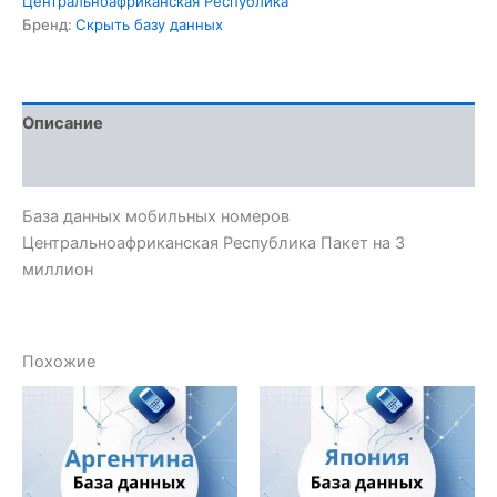
Центральноафриканская Республика
Бренд:
Скрыть базу данных
Описание
Отзывы (0)
База данных мобильных номеров
Центральноафриканская Республика Пакет на 3
миллион
Похожие