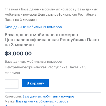
Главная
/
База данных мобильных номеров
/ База данных
мобильных номеров Центральноафриканская Республика
Пакет на 3 миллион
База данных мобильных номеров
База данных мобильных номеров
Центральноафриканская Республика Пакет
на 3 миллион
$
3,000.00
База данных мобильных номеров
Центральноафриканская Республика Пакет на 3
миллион
В корзину
Категория:
База данных мобильных номеров
Метка:
База данных мобильных номеров