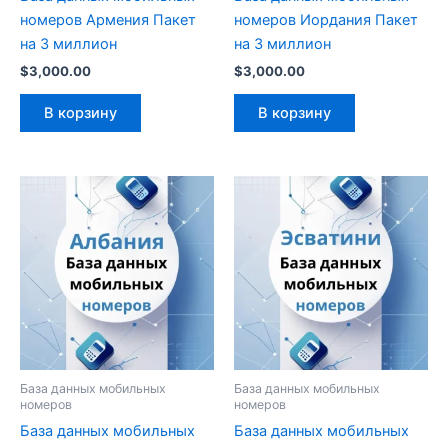
номеров Армения Пакет
номеров Иордания Пакет
на 3 миллион
на 3 миллион
$
3,000.00
$
3,000.00
В корзину
В корзину
База данных мобильных
База данных мобильных
номеров
номеров
База данных мобильных
База данных мобильных