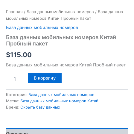
Главная
/
База данных мобильных номеров
/ База данных
мобильных номеров Китай Пробный пакет
База данных мобильных номеров
База данных мобильных номеров Китай
Пробный пакет
$
115.00
База данных мобильных номеров Китай Пробный пакет
В корзину
Категория:
База данных мобильных номеров
Метка:
База данных мобильных номеров Китай
Бренд:
Скрыть базу данных
Описание