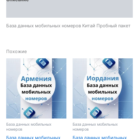
Отзывы (0)
База данных мобильных номеров Китай Пробный пакет
Похожие
База данных мобильных
База данных мобильных
номеров
номеров
База данных мобильных
База данных мобильных