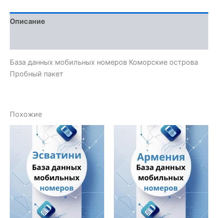
Описание
Отзывы (0)
База данных мобильных номеров Коморские острова
Пробный пакет
Похожие