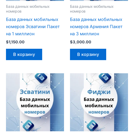
База данных мобильных
База данных мобильных
номеров
номеров
База данных мобильных
База данных мобильных
номеров Эсватини Пакет
номеров Армения Пакет
на 1 миллион
на 3 миллион
$
1,150.00
$
3,000.00
В корзину
В корзину