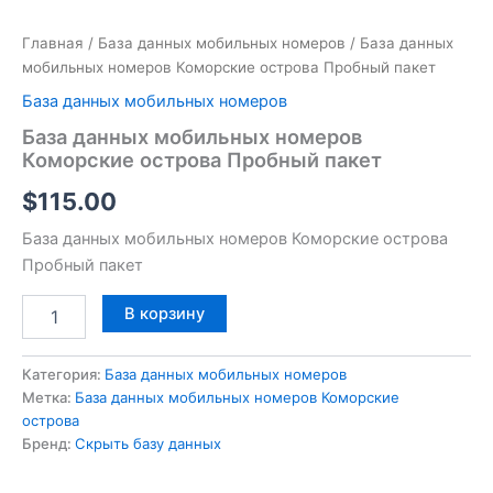
Главная
/
База данных мобильных номеров
/ База данных
мобильных номеров Коморские острова Пробный пакет
База данных мобильных номеров
База данных мобильных номеров
Коморские острова Пробный пакет
$
115.00
База данных мобильных номеров Коморские острова
Пробный пакет
В корзину
Категория:
База данных мобильных номеров
Метка:
База данных мобильных номеров Коморские
острова
Бренд:
Скрыть базу данных