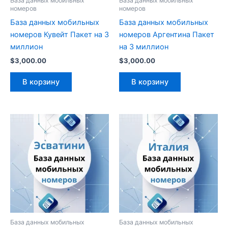
База данных мобильных
База данных мобильных
номеров
номеров
База данных мобильных
База данных мобильных
номеров Кувейт Пакет на 3
номеров Аргентина Пакет
миллион
на 3 миллион
$
3,000.00
$
3,000.00
В корзину
В корзину
База данных мобильных
База данных мобильных