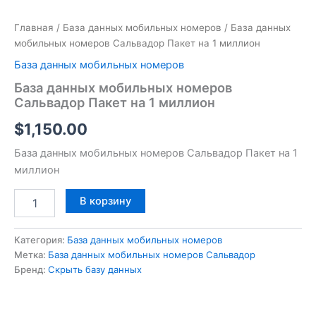
Главная
/
База данных мобильных номеров
/ База данных
мобильных номеров Сальвадор Пакет на 1 миллион
База данных мобильных номеров
База данных мобильных номеров
Сальвадор Пакет на 1 миллион
$
1,150.00
База данных мобильных номеров Сальвадор Пакет на 1
миллион
В корзину
Категория:
База данных мобильных номеров
Метка:
База данных мобильных номеров Сальвадор
Бренд:
Скрыть базу данных