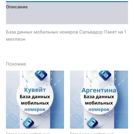
Описание
Отзывы (0)
База данных мобильных номеров Сальвадор Пакет на 1
миллион
Похожие