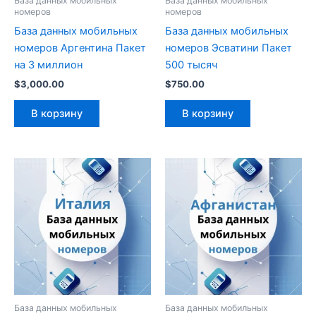
База данных мобильных
База данных мобильных
номеров
номеров
База данных мобильных
База данных мобильных
номеров Аргентина Пакет
номеров Эсватини Пакет
на 3 миллион
500 тысяч
$
3,000.00
$
750.00
В корзину
В корзину
База данных мобильных
База данных мобильных