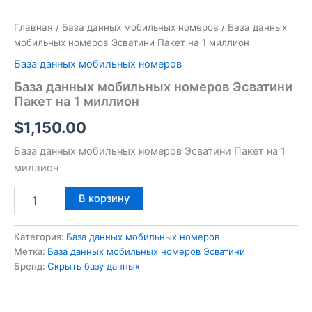
Главная
/
База данных мобильных номеров
/ База данных
мобильных номеров Эсватини Пакет на 1 миллион
База данных мобильных номеров
База данных мобильных номеров Эсватини
Пакет на 1 миллион
$
1,150.00
База данных мобильных номеров Эсватини Пакет на 1
миллион
В корзину
Категория:
База данных мобильных номеров
Метка:
База данных мобильных номеров Эсватини
Бренд:
Скрыть базу данных