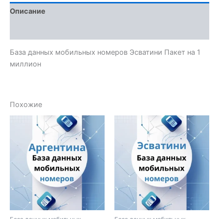
Описание
Отзывы (0)
База данных мобильных номеров Эсватини Пакет на 1
миллион
Похожие