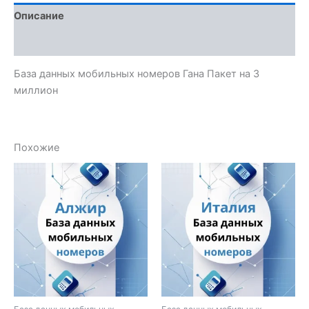
Описание
Отзывы (0)
База данных мобильных номеров Гана Пакет на 3
миллион
Похожие