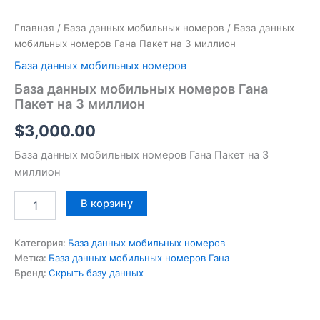
Главная
/
База данных мобильных номеров
/ База данных
мобильных номеров Гана Пакет на 3 миллион
База данных мобильных номеров
База данных мобильных номеров Гана
Пакет на 3 миллион
$
3,000.00
База данных мобильных номеров Гана Пакет на 3
миллион
В корзину
Категория:
База данных мобильных номеров
Метка:
База данных мобильных номеров Гана
Бренд:
Скрыть базу данных