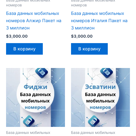
База данных мобильных
База данных мобильных
номеров
номеров
База данных мобильных
База данных мобильных
номеров Алжир Пакет на
номеров Италия Пакет на
3 миллион
3 миллион
$
3,000.00
$
3,000.00
В корзину
В корзину
База данных мобильных
База данных мобильных