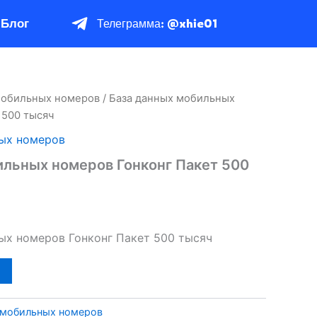
Блог
Телеграмма: @xhie01
мобильных номеров
/ База данных мобильных
 500 тысяч
ых номеров
ильных номеров Гонконг Пакет 500
ых номеров Гонконг Пакет 500 тысяч
 мобильных номеров