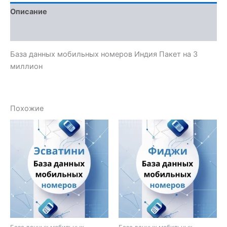
Описание
Отзывы (0)
База данных мобильных номеров Индия Пакет на 3
миллион
Похожие