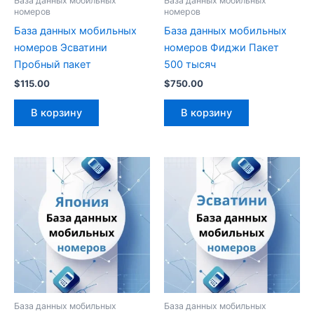
База данных мобильных
База данных мобильных
номеров
номеров
База данных мобильных
База данных мобильных
номеров Эсватини
номеров Фиджи Пакет
Пробный пакет
500 тысяч
$
115.00
$
750.00
В корзину
В корзину
База данных мобильных
База данных мобильных