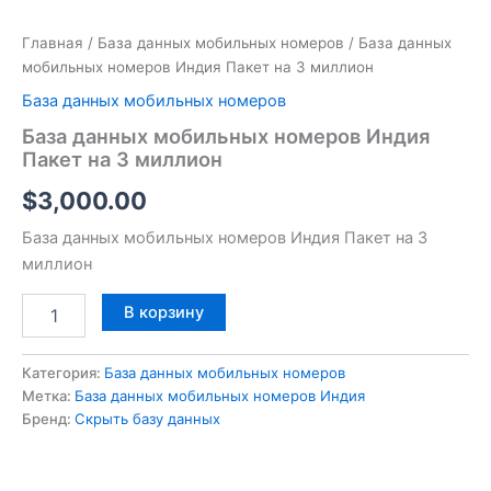
Главная
/
База данных мобильных номеров
/ База данных
мобильных номеров Индия Пакет на 3 миллион
База данных мобильных номеров
База данных мобильных номеров Индия
Пакет на 3 миллион
$
3,000.00
База данных мобильных номеров Индия Пакет на 3
миллион
В корзину
Категория:
База данных мобильных номеров
Метка:
База данных мобильных номеров Индия
Бренд:
Скрыть базу данных