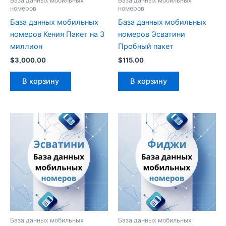
База данных мобильных
База данных мобильных
номеров
номеров
База данных мобильных
База данных мобильных
номеров Кения Пакет на 3
номеров Эсватини
миллион
Пробный пакет
$
3,000.00
$
115.00
В корзину
В корзину
База данных мобильных
База данных мобильных