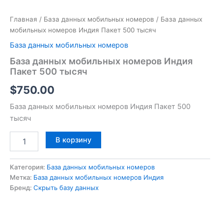
Главная
/
База данных мобильных номеров
/ База данных
мобильных номеров Индия Пакет 500 тысяч
База данных мобильных номеров
База данных мобильных номеров Индия
Пакет 500 тысяч
$
750.00
База данных мобильных номеров Индия Пакет 500
тысяч
В корзину
Категория:
База данных мобильных номеров
Метка:
База данных мобильных номеров Индия
Бренд:
Скрыть базу данных