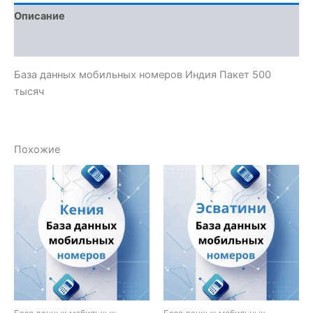
Описание
Отзывы (0)
База данных мобильных номеров Индия Пакет 500
тысяч
Похожие