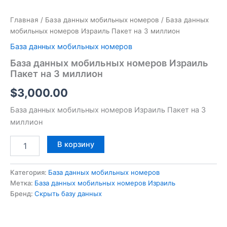
Главная
/
База данных мобильных номеров
/ База данных
мобильных номеров Израиль Пакет на 3 миллион
База данных мобильных номеров
База данных мобильных номеров Израиль
Пакет на 3 миллион
$
3,000.00
База данных мобильных номеров Израиль Пакет на 3
миллион
В корзину
Категория:
База данных мобильных номеров
Метка:
База данных мобильных номеров Израиль
Бренд:
Скрыть базу данных