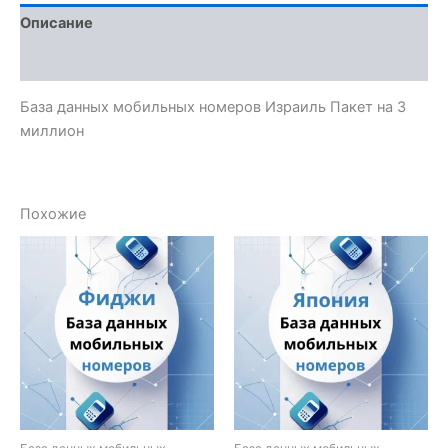
Описание
Отзывы (0)
База данных мобильных номеров Израиль Пакет на 3
миллион
Похожие