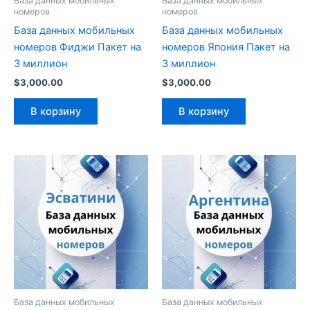
База данных мобильных
База данных мобильных
номеров
номеров
База данных мобильных
База данных мобильных
номеров Фиджи Пакет на
номеров Япония Пакет на
3 миллион
3 миллион
$
3,000.00
$
3,000.00
В корзину
В корзину
База данных мобильных
База данных мобильных