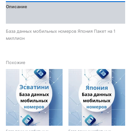
Описание
Отзывы (0)
База данных мобильных номеров Япония Пакет на 1
миллион
Похожие