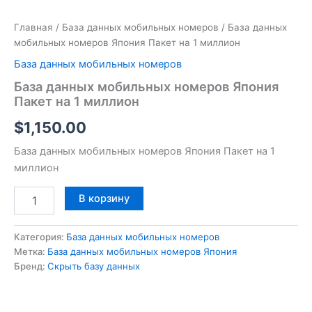
Главная
/
База данных мобильных номеров
/ База данных
мобильных номеров Япония Пакет на 1 миллион
База данных мобильных номеров
База данных мобильных номеров Япония
Пакет на 1 миллион
$
1,150.00
База данных мобильных номеров Япония Пакет на 1
миллион
В корзину
Категория:
База данных мобильных номеров
Метка:
База данных мобильных номеров Япония
Бренд:
Скрыть базу данных