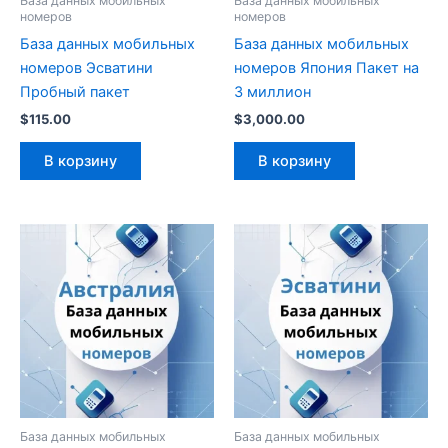
База данных мобильных
База данных мобильных
номеров
номеров
База данных мобильных
База данных мобильных
номеров Эсватини
номеров Япония Пакет на
Пробный пакет
3 миллион
$
115.00
$
3,000.00
В корзину
В корзину
База данных мобильных
База данных мобильных