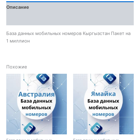
Описание
Отзывы (0)
База данных мобильных номеров Кыргызстан Пакет на
1 миллион
Похожие