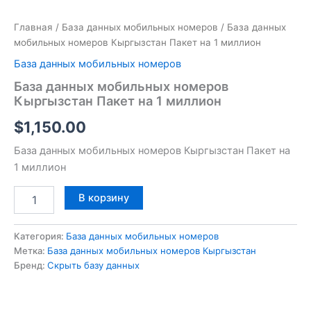
Главная
/
База данных мобильных номеров
/ База данных
мобильных номеров Кыргызстан Пакет на 1 миллион
База данных мобильных номеров
База данных мобильных номеров
Кыргызстан Пакет на 1 миллион
$
1,150.00
База данных мобильных номеров Кыргызстан Пакет на
1 миллион
В корзину
Категория:
База данных мобильных номеров
Метка:
База данных мобильных номеров Кыргызстан
Бренд:
Скрыть базу данных