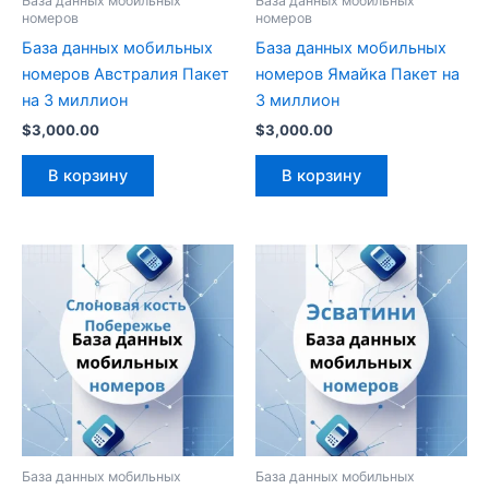
База данных мобильных
База данных мобильных
номеров
номеров
База данных мобильных
База данных мобильных
номеров Австралия Пакет
номеров Ямайка Пакет на
на 3 миллион
3 миллион
$
3,000.00
$
3,000.00
В корзину
В корзину
База данных мобильных
База данных мобильных