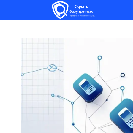
Перейти
к
содержимому