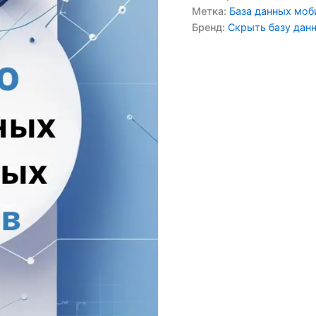
Метка:
База данных моб
Бренд:
Скрыть базу дан