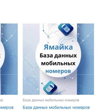
ов
База данных мобильных номеров
омеров
База данных мобильных номеров