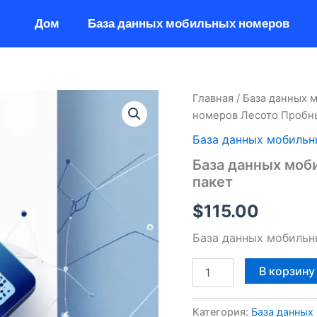
Дом
База данных мобильных номеров
Количество
Главная
/
База данных 
товара
номеров Лесото Пробн
База
данных
База данных мобильн
мобильных
База данных моб
номеров
пакет
Лесото
Пробный
$
115.00
пакет
База данных мобильн
В корзину
Категория:
База данных