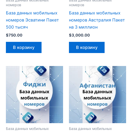
База данных мобильных
База данных мобильных
номеров
номеров
База данных мобильных
База данных мобильных
номеров Эсватини Пакет
номеров Австралия Пакет
500 тысяч
на 3 миллион
$
750.00
$
3,000.00
В корзину
В корзину
База данных мобильных
База данных мобильных