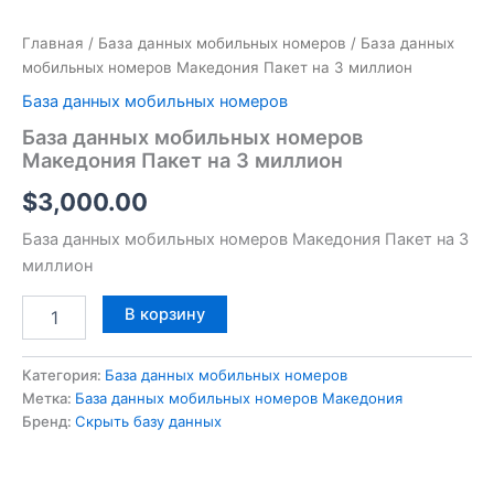
Главная
/
База данных мобильных номеров
/ База данных
мобильных номеров Македония Пакет на 3 миллион
База данных мобильных номеров
База данных мобильных номеров
Македония Пакет на 3 миллион
$
3,000.00
База данных мобильных номеров Македония Пакет на 3
миллион
В корзину
Категория:
База данных мобильных номеров
Метка:
База данных мобильных номеров Македония
Бренд:
Скрыть базу данных