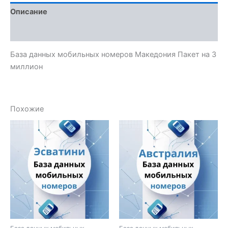
Описание
Отзывы (0)
База данных мобильных номеров Македония Пакет на 3
миллион
Похожие