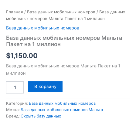
Главная
/
База данных мобильных номеров
/ База данных
мобильных номеров Мальта Пакет на 1 миллион
База данных мобильных номеров
База данных мобильных номеров Мальта
Пакет на 1 миллион
$
1,150.00
База данных мобильных номеров Мальта Пакет на 1
миллион
В корзину
Категория:
База данных мобильных номеров
Метка:
База данных мобильных номеров Мальта
Бренд:
Скрыть базу данных