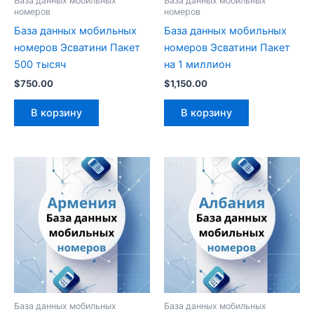
База данных мобильных
База данных мобильных
номеров
номеров
База данных мобильных
База данных мобильных
номеров Эсватини Пакет
номеров Эсватини Пакет
500 тысяч
на 1 миллион
$
750.00
$
1,150.00
В корзину
В корзину
База данных мобильных
База данных мобильных