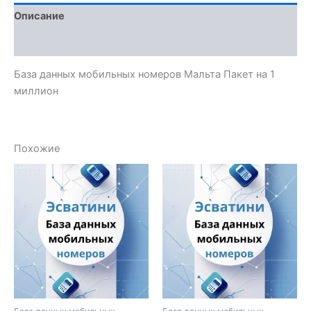
Описание
Отзывы (0)
База данных мобильных номеров Мальта Пакет на 1
миллион
Похожие