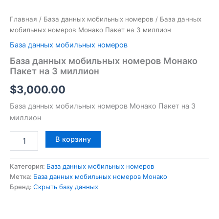
Главная
/
База данных мобильных номеров
/ База данных
мобильных номеров Монако Пакет на 3 миллион
База данных мобильных номеров
База данных мобильных номеров Монако
Пакет на 3 миллион
$
3,000.00
База данных мобильных номеров Монако Пакет на 3
миллион
В корзину
Категория:
База данных мобильных номеров
Метка:
База данных мобильных номеров Монако
Бренд:
Скрыть базу данных