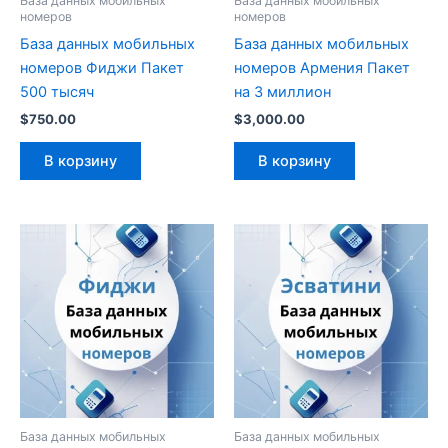
База данных мобильных
База данных мобильных
номеров
номеров
База данных мобильных
База данных мобильных
номеров Фиджи Пакет
номеров Армения Пакет
500 тысяч
на 3 миллион
$
750.00
$
3,000.00
В корзину
В корзину
База данных мобильных
База данных мобильных