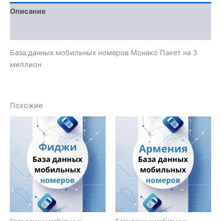
Описание
Отзывы (0)
База данных мобильных номеров Монако Пакет на 3
миллион
Похожие