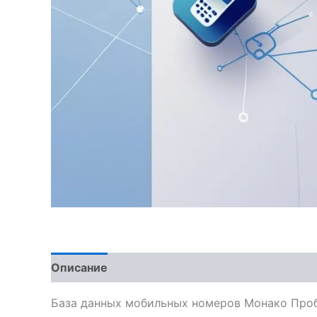
Описание
Отзывы (0)
База данных мобильных номеров Монако Про