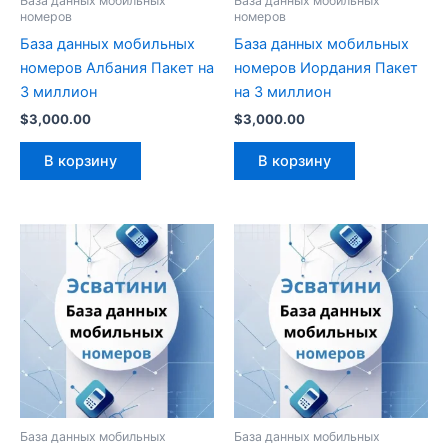
База данных мобильных
База данных мобильных
номеров
номеров
База данных мобильных
База данных мобильных
номеров Албания Пакет на
номеров Иордания Пакет
3 миллион
на 3 миллион
$
3,000.00
$
3,000.00
В корзину
В корзину
База данных мобильных
База данных мобильных