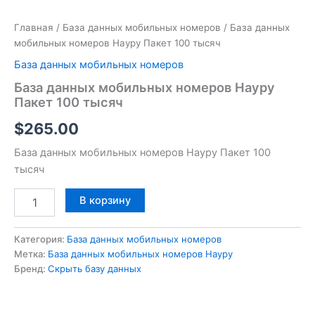
Главная
/
База данных мобильных номеров
/ База данных
мобильных номеров Науру Пакет 100 тысяч
База данных мобильных номеров
База данных мобильных номеров Науру
Пакет 100 тысяч
$
265.00
База данных мобильных номеров Науру Пакет 100
тысяч
В корзину
Категория:
База данных мобильных номеров
Метка:
База данных мобильных номеров Науру
Бренд:
Скрыть базу данных