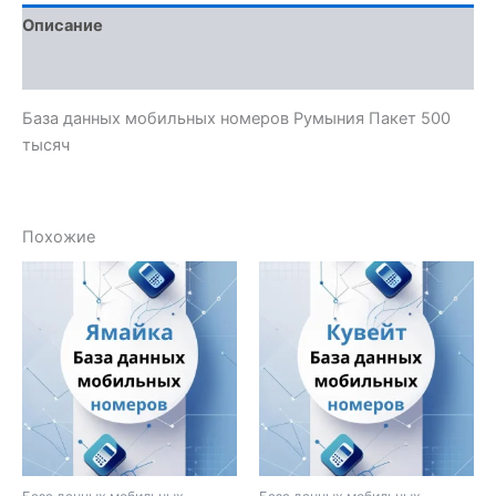
Описание
Отзывы (0)
База данных мобильных номеров Румыния Пакет 500
тысяч
Похожие