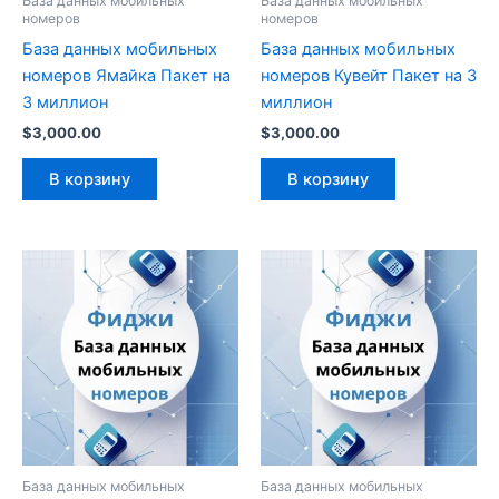
База данных мобильных
База данных мобильных
номеров
номеров
База данных мобильных
База данных мобильных
номеров Ямайка Пакет на
номеров Кувейт Пакет на 3
3 миллион
миллион
$
3,000.00
$
3,000.00
В корзину
В корзину
База данных мобильных
База данных мобильных