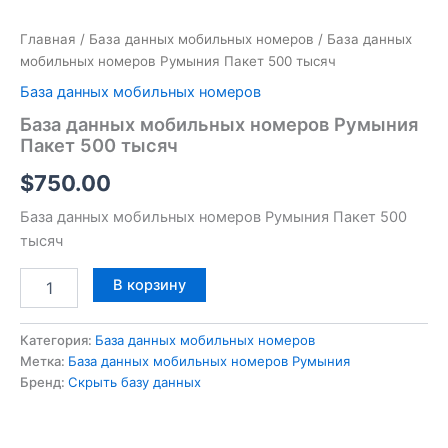
Главная
/
База данных мобильных номеров
/ База данных
мобильных номеров Румыния Пакет 500 тысяч
База данных мобильных номеров
База данных мобильных номеров Румыния
Пакет 500 тысяч
$
750.00
База данных мобильных номеров Румыния Пакет 500
тысяч
В корзину
Категория:
База данных мобильных номеров
Метка:
База данных мобильных номеров Румыния
Бренд:
Скрыть базу данных