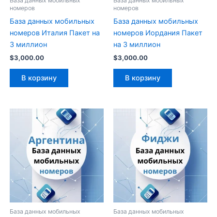
База данных мобильных
База данных мобильных
номеров
номеров
База данных мобильных
База данных мобильных
номеров Италия Пакет на
номеров Иордания Пакет
3 миллион
на 3 миллион
$
3,000.00
$
3,000.00
В корзину
В корзину
База данных мобильных
База данных мобильных