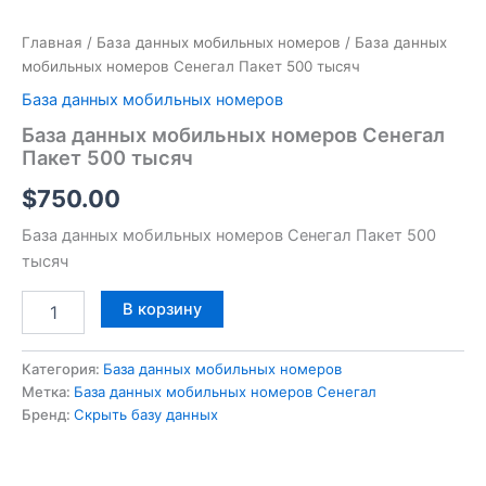
Главная
/
База данных мобильных номеров
/ База данных
мобильных номеров Сенегал Пакет 500 тысяч
База данных мобильных номеров
База данных мобильных номеров Сенегал
Пакет 500 тысяч
$
750.00
База данных мобильных номеров Сенегал Пакет 500
тысяч
В корзину
Категория:
База данных мобильных номеров
Метка:
База данных мобильных номеров Сенегал
Бренд:
Скрыть базу данных