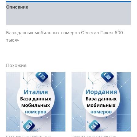
Описание
Отзывы (0)
База данных мобильных номеров Сенегал Пакет 500
тысяч
Похожие