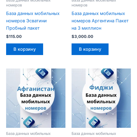
База данных мобильных
База данных мобильных
номеров
номеров
База данных мобильных
База данных мобильных
номеров Эсватини
номеров Аргентина Пакет
Пробный пакет
на 3 миллион
$
115.00
$
3,000.00
В корзину
В корзину
База данных мобильных
База данных мобильных