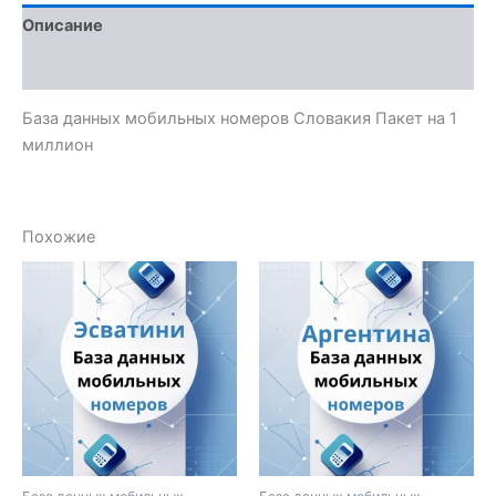
Описание
Отзывы (0)
База данных мобильных номеров Словакия Пакет на 1
миллион
Похожие