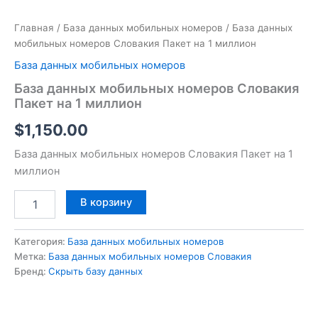
Главная
/
База данных мобильных номеров
/ База данных
мобильных номеров Словакия Пакет на 1 миллион
База данных мобильных номеров
База данных мобильных номеров Словакия
Пакет на 1 миллион
$
1,150.00
База данных мобильных номеров Словакия Пакет на 1
миллион
В корзину
Категория:
База данных мобильных номеров
Метка:
База данных мобильных номеров Словакия
Бренд:
Скрыть базу данных