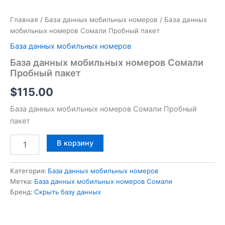
Главная
/
База данных мобильных номеров
/ База данных
мобильных номеров Сомали Пробный пакет
База данных мобильных номеров
База данных мобильных номеров Сомали
Пробный пакет
$
115.00
База данных мобильных номеров Сомали Пробный
пакет
В корзину
Категория:
База данных мобильных номеров
Метка:
База данных мобильных номеров Сомали
Бренд:
Скрыть базу данных