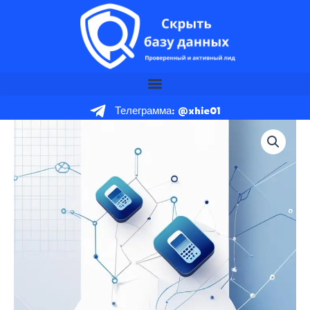
Перейти
к
содержимому
Телеграмма: @xhie01
Количество
товара
База
данных
мобильных
номеров
Сомали
Пробный
пакет