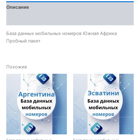
Описание
Отзывы (0)
База данных мобильных номеров Южная Африка
Пробный пакет
Похожие