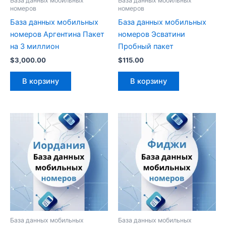
База данных мобильных
База данных мобильных
номеров
номеров
База данных мобильных
База данных мобильных
номеров Аргентина Пакет
номеров Эсватини
на 3 миллион
Пробный пакет
$
3,000.00
$
115.00
В корзину
В корзину
База данных мобильных
База данных мобильных