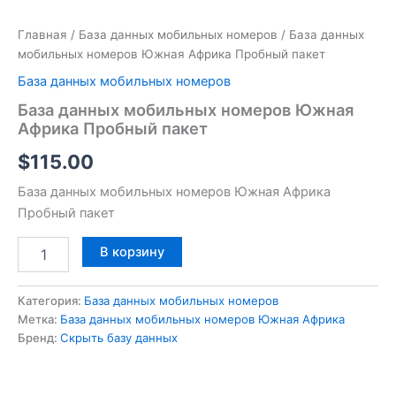
Главная
/
База данных мобильных номеров
/ База данных
мобильных номеров Южная Африка Пробный пакет
База данных мобильных номеров
База данных мобильных номеров Южная
Африка Пробный пакет
$
115.00
База данных мобильных номеров Южная Африка
Пробный пакет
В корзину
Категория:
База данных мобильных номеров
Метка:
База данных мобильных номеров Южная Африка
Бренд:
Скрыть базу данных