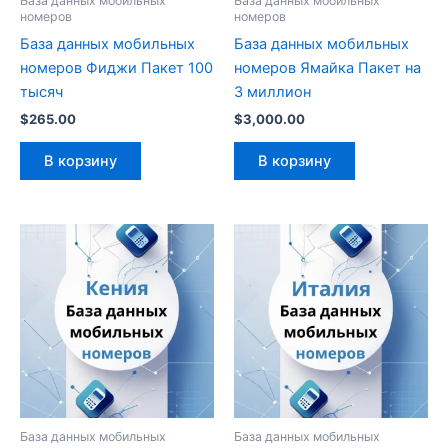
База данных мобильных
База данных мобильных
номеров
номеров
База данных мобильных
База данных мобильных
номеров Фиджи Пакет 100
номеров Ямайка Пакет на
тысяч
3 миллион
$
265.00
$
3,000.00
В корзину
В корзину
База данных мобильных
База данных мобильных