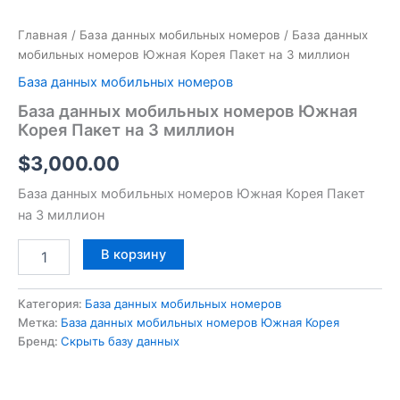
Главная
/
База данных мобильных номеров
/ База данных
мобильных номеров Южная Корея Пакет на 3 миллион
База данных мобильных номеров
База данных мобильных номеров Южная
Корея Пакет на 3 миллион
$
3,000.00
База данных мобильных номеров Южная Корея Пакет
на 3 миллион
В корзину
Категория:
База данных мобильных номеров
Метка:
База данных мобильных номеров Южная Корея
Бренд:
Скрыть базу данных