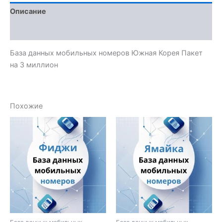
Описание
Отзывы (0)
База данных мобильных номеров Южная Корея Пакет
на 3 миллион
Похожие