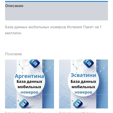
Описание
Отзывы (0)
База данных мобильных номеров Испания Пакет на 1
миллион
Похожие