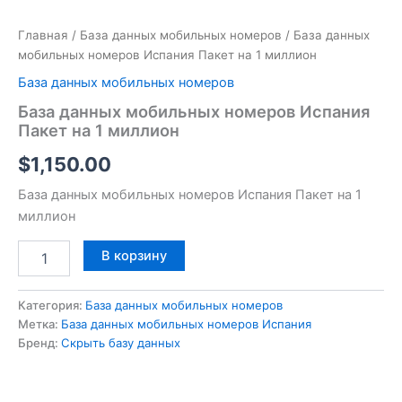
Главная
/
База данных мобильных номеров
/ База данных
мобильных номеров Испания Пакет на 1 миллион
База данных мобильных номеров
База данных мобильных номеров Испания
Пакет на 1 миллион
$
1,150.00
База данных мобильных номеров Испания Пакет на 1
миллион
В корзину
Категория:
База данных мобильных номеров
Метка:
База данных мобильных номеров Испания
Бренд:
Скрыть базу данных