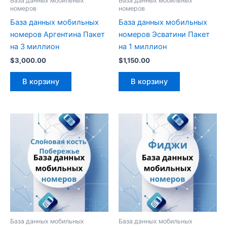
База данных мобильных
База данных мобильных
номеров
номеров
База данных мобильных
База данных мобильных
номеров Аргентина Пакет
номеров Эсватини Пакет
на 3 миллион
на 1 миллион
$
3,000.00
$
1,150.00
В корзину
В корзину
База данных мобильных
База данных мобильных