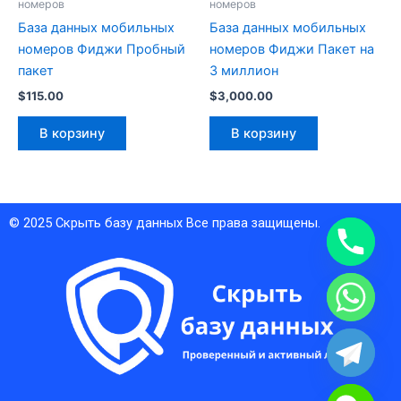
номеров
номеров
База данных мобильных
База данных мобильных
номеров Фиджи Пробный
номеров Фиджи Пакет на
пакет
3 миллион
$
115.00
$
3,000.00
В корзину
В корзину
© 2025
Скрыть базу данных
Все права защищены.