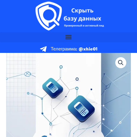
Перейти
к
содержимому
Телеграмма: @xhie01
Количество
товара
База
данных
мобильных
номеров
Суринам
Пакет
500
тысяч