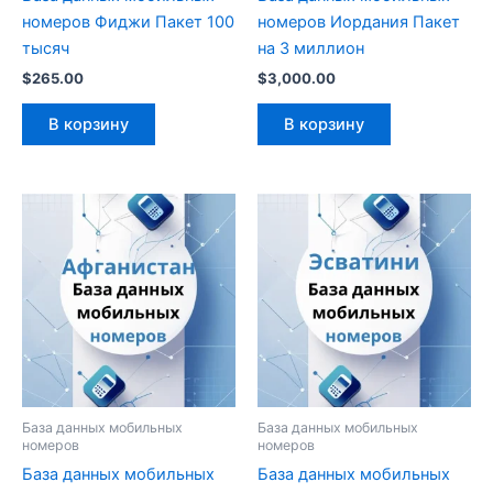
номеров Фиджи Пакет 100
номеров Иордания Пакет
тысяч
на 3 миллион
$
265.00
$
3,000.00
В корзину
В корзину
База данных мобильных
База данных мобильных
номеров
номеров
База данных мобильных
База данных мобильных