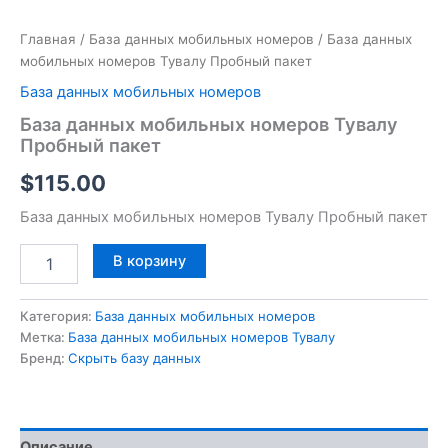
Главная
/
База данных мобильных номеров
/ База данных
мобильных номеров Тувалу Пробный пакет
База данных мобильных номеров
База данных мобильных номеров Тувалу
Пробный пакет
$
115.00
База данных мобильных номеров Тувалу Пробный пакет
В корзину
Категория:
База данных мобильных номеров
Метка:
База данных мобильных номеров Тувалу
Бренд:
Скрыть базу данных
Описание