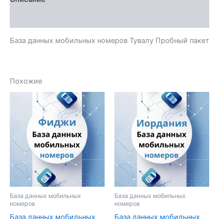
Отзывы (0)
База данных мобильных номеров Тувалу Пробный пакет
Похожие
База данных мобильных
База данных мобильных
номеров
номеров
База данных мобильных
База данных мобильных