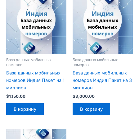
База данных мобильных
База данных мобильных
номеров
номеров
База данных мобильных
База данных мобильных
номеров Индия Пакет на 1
номеров Индия Пакет на 3
миллион
миллион
$
1,150.00
$
3,000.00
В корзину
В корзину