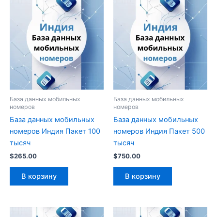
База данных мобильных
База данных мобильных
номеров
номеров
База данных мобильных
База данных мобильных
номеров Индия Пакет 100
номеров Индия Пакет 500
тысяч
тысяч
$
265.00
$
750.00
В корзину
В корзину