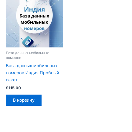
База данных мобильных
номеров
База данных мобильных
номеров Индия Пробный
пакет
$
115.00
В корзину