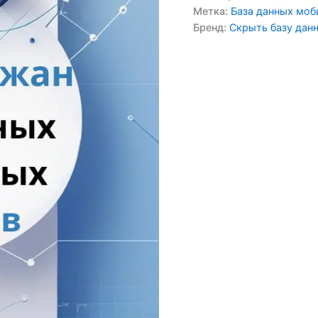
Метка:
База данных мо
Бренд:
Скрыть базу дан