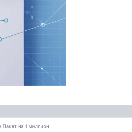
 Пакет на 1 миллион