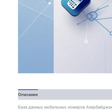
Описание
Отзывы (0)
База данных мобильных номеров Азербайджан