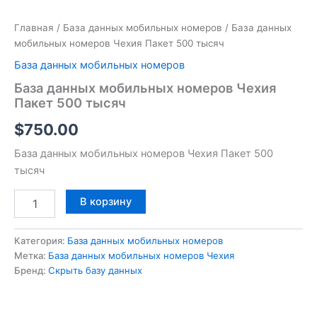
Главная
/
База данных мобильных номеров
/ База данных
мобильных номеров Чехия Пакет 500 тысяч
База данных мобильных номеров
База данных мобильных номеров Чехия
Пакет 500 тысяч
$
750.00
База данных мобильных номеров Чехия Пакет 500
тысяч
В корзину
Категория:
База данных мобильных номеров
Метка:
База данных мобильных номеров Чехия
Бренд:
Скрыть базу данных