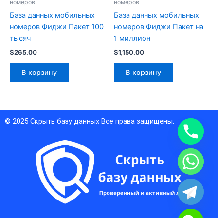
номеров
номеров
База данных мобильных
База данных мобильных
номеров Фиджи Пакет 100
номеров Фиджи Пакет на
тысяч
1 миллион
$
265.00
$
1,150.00
В корзину
В корзину
© 2025
Скрыть базу данных
Все права защищены.