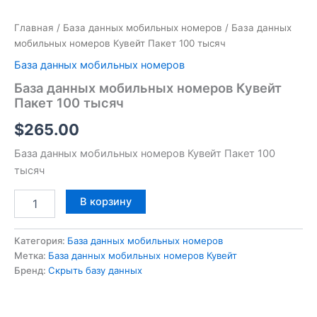
Главная
/
База данных мобильных номеров
/ База данных
мобильных номеров Кувейт Пакет 100 тысяч
База данных мобильных номеров
База данных мобильных номеров Кувейт
Пакет 100 тысяч
$
265.00
База данных мобильных номеров Кувейт Пакет 100
тысяч
В корзину
Категория:
База данных мобильных номеров
Метка:
База данных мобильных номеров Кувейт
Бренд:
Скрыть базу данных