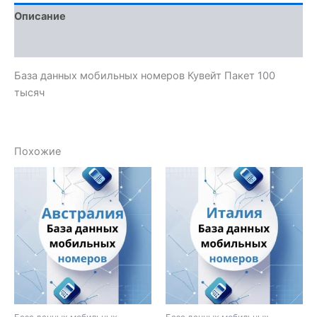
Описание
Отзывы (0)
База данных мобильных номеров Кувейт Пакет 100
тысяч
Похожие