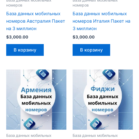
База данных мобильных
База данных мобильных
номеров
номеров
База данных мобильных
База данных мобильных
номеров Австралия Пакет
номеров Италия Пакет на
на 3 миллион
3 миллион
$
3,000.00
$
3,000.00
В корзину
В корзину
База данных мобильных
База данных мобильных